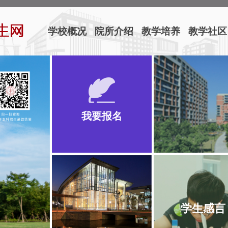
学校概况
院所介绍
教学培养
教学社区
我要报名
学生感言