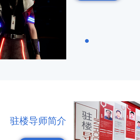
驻楼导师简介