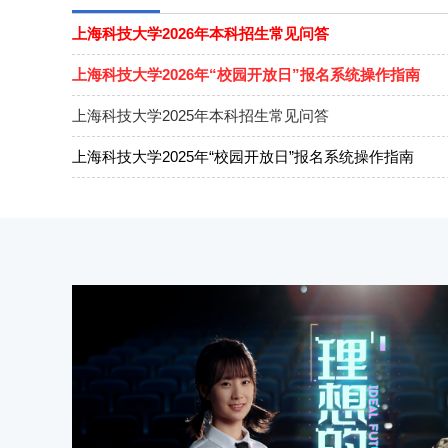
上海科技大学2026年本科招生常见问答
上海科技大学2026年“校园开放日”报名系统操作指南
上海科技大学2025年本科招生常见问答
上海科技大学2025年“校园开放日”报名系统操作指南