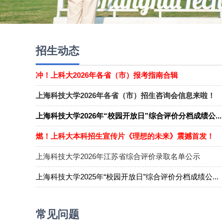
招生动态
冲！上科大2026年各省（市）报考指南合辑
上海科技大学2026年各省（市）招生咨询会信息来啦！
上海科技大学2026年“校园开放日”综合评价分档成绩公...
燃！上科大本科招生宣传片《理想的未来》震撼首发！
上海科技大学2026年江苏省综合评价录取名单公示
上海科技大学2025年“校园开放日”综合评价分档成绩公...
常见问题