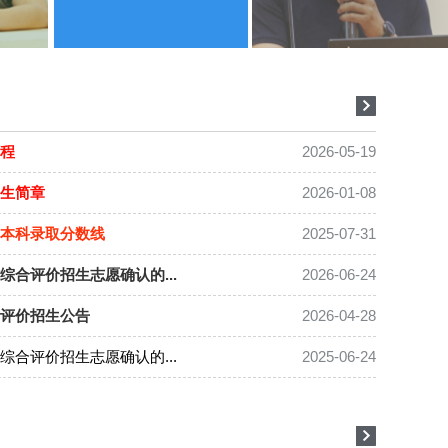
章程
2026-05-19
招生简章
2026-01-08
）本科录取分数线
2025-07-31
综合评价招生志愿确认的...
2026-06-24
合评价招生公告
2026-04-28
综合评价招生志愿确认的...
2025-06-24