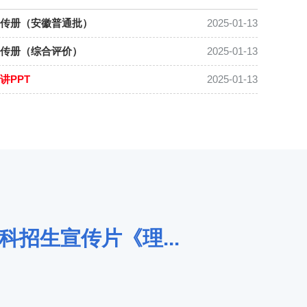
宣传册（安徽普通批）
2025-01-13
宣传册（综合评价）
2025-01-13
讲PPT
2025-01-13
招生宣传片《理...