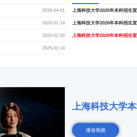
2026-04-01
上海科技大学2025年本科招生
2026-01-14
上海科技大学2026年本科招生
2025-02-20
上海科技大学2026年本科招生宣
2025-01-14
上海科技大学本科
播放视频