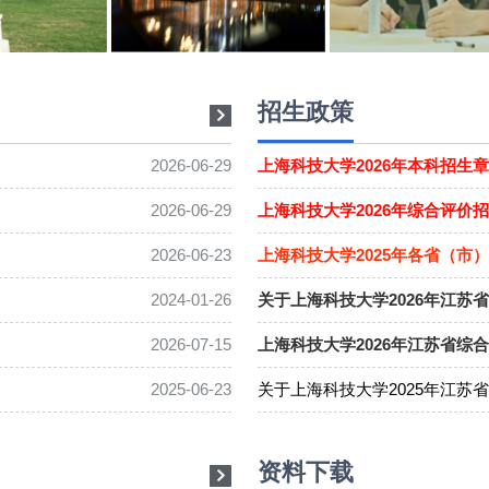
招生政策
2026-06-29
上海科技大学2026年本科招生
2026-06-29
上海科技大学2026年综合评价
2026-06-23
上海科技大学2025年各省（市
2024-01-26
关于上海科技大学2026年江苏省
2026-07-15
上海科技大学2026年江苏省综
2025-06-23
关于上海科技大学2025年江苏省
资料下载