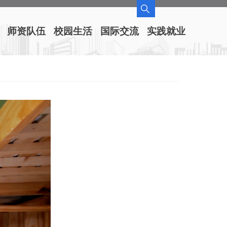
师资队伍
校园生活
国际交流
实践就业