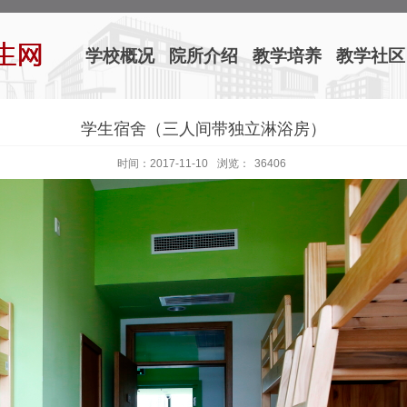
学校概况
院所介绍
教学培养
教学社区
学生宿舍（三人间带独立淋浴房）
时间：2017-11-10
浏览：
36406