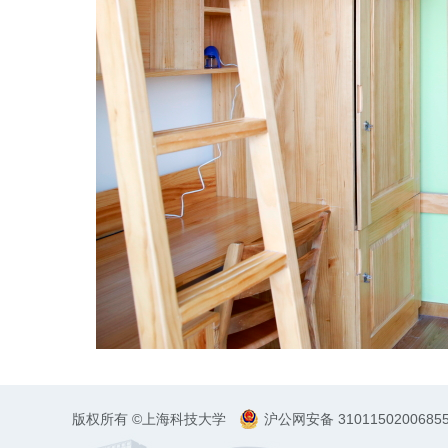
版权所有 ©上海科技大学
沪公网安备 3101150200685