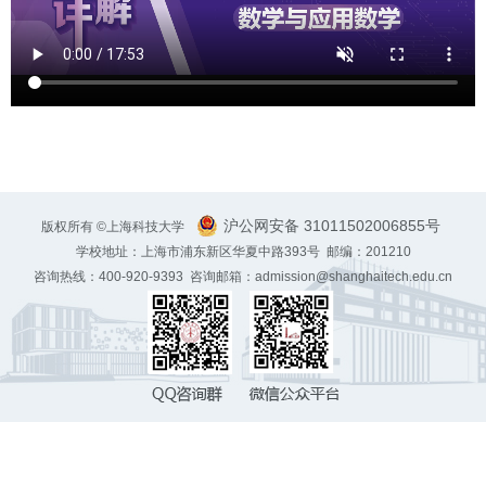
沪公网安备 31011502006855号
版权所有 ©上海科技大学
学校地址：上海市浦东新区华夏中路393号 邮编：201210
咨询热线：400-920-9393 咨询邮箱：admission@shanghaitech.edu.cn