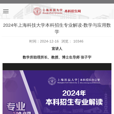
2024年上海科技大学本科招生专业解读-数学与应用数
学
时间：2024-12-16
浏览：
10346
宣讲人
数学所助理所长、教授、博士生导师 张子宇