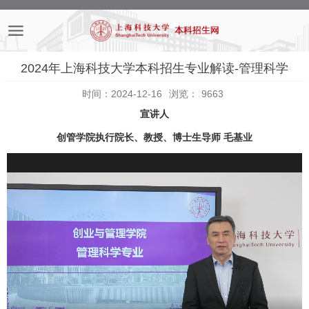
2024年上海科技大学本科招生专业解读-管理科学
时间：2024-12-16
浏览：
9663
宣讲人
创管学院执行院长、教授、博士生导师 毛基业