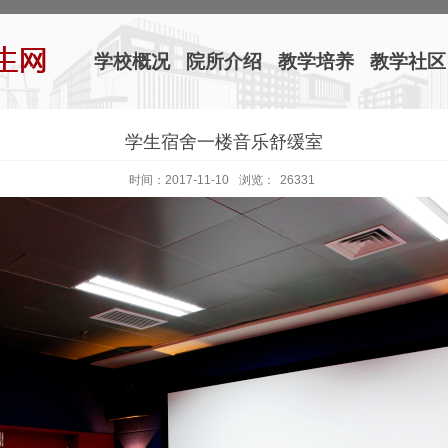
学校概况
院所介绍
教学培养
教学社区
学生宿舍一楼音乐舒缓室
时间：2017-11-10
浏览：
26331