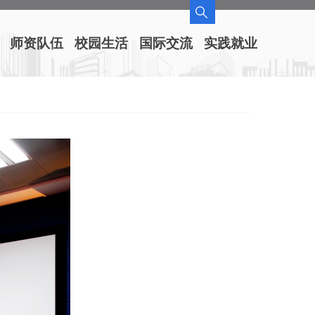
师资队伍
校园生活
国际交流
实践就业